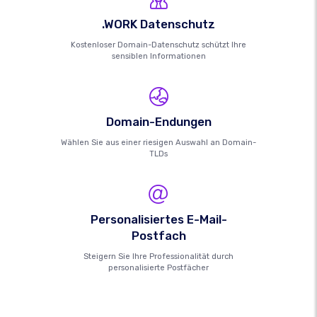
.WORK Datenschutz
Kostenloser Domain-Datenschutz schützt Ihre
sensiblen Informationen
Domain-Endungen
Wählen Sie aus einer riesigen Auswahl an Domain-
TLDs
Personalisiertes E-Mail-
Postfach
Steigern Sie Ihre Professionalität durch
personalisierte Postfächer