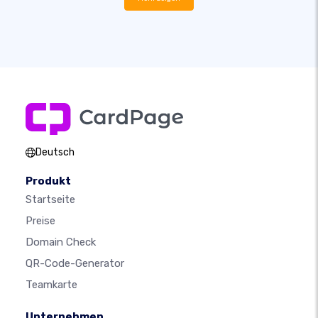
Deutsch
Produkt
Startseite
Preise
Domain Check
QR-Code-Generator
Teamkarte
Unternehmen