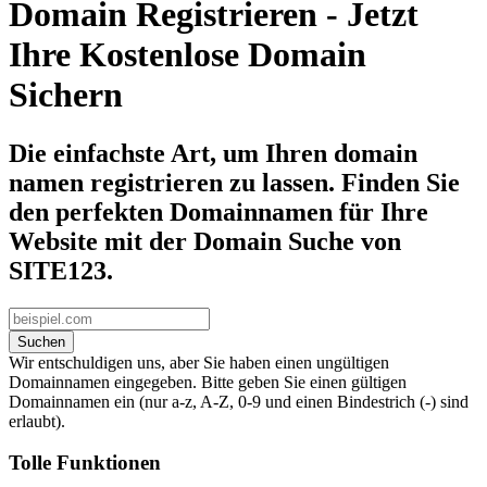
Domain Registrieren - Jetzt
Ihre Kostenlose Domain
Sichern
Die einfachste Art, um Ihren domain
namen registrieren zu lassen. Finden Sie
den perfekten Domainnamen für Ihre
Website mit der Domain Suche von
SITE123.
Suchen
Wir entschuldigen uns, aber Sie haben einen ungültigen
Domainnamen eingegeben. Bitte geben Sie einen gültigen
Domainnamen ein (nur a-z, A-Z, 0-9 und einen Bindestrich (-) sind
erlaubt).
Tolle Funktionen