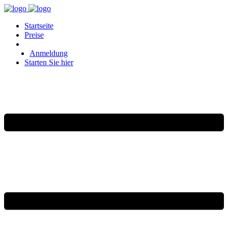
Startseite
Preise
Anmeldung
Starten Sie hier