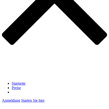
Startseite
Preise
Anmeldung
Starten Sie hier