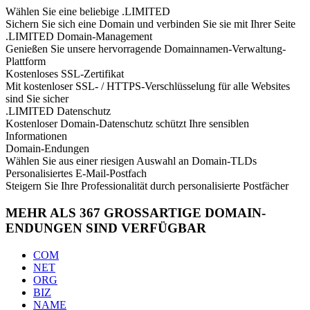
Wählen Sie eine beliebige .LIMITED
Sichern Sie sich eine Domain und verbinden Sie sie mit Ihrer Seite
.LIMITED Domain-Management
Genießen Sie unsere hervorragende Domainnamen-Verwaltung-
Plattform
Kostenloses SSL-Zertifikat
Mit kostenloser SSL- / HTTPS-Verschlüsselung für alle Websites
sind Sie sicher
.LIMITED Datenschutz
Kostenloser Domain-Datenschutz schützt Ihre sensiblen
Informationen
Domain-Endungen
Wählen Sie aus einer riesigen Auswahl an Domain-TLDs
Personalisiertes E-Mail-Postfach
Steigern Sie Ihre Professionalität durch personalisierte Postfächer
MEHR ALS 367 GROSSARTIGE DOMAIN-
ENDUNGEN SIND VERFÜGBAR
COM
NET
ORG
BIZ
NAME