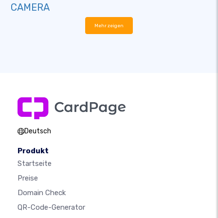
CAMERA
Mehr zeigen
Deutsch
Produkt
Startseite
Preise
Domain Check
QR-Code-Generator