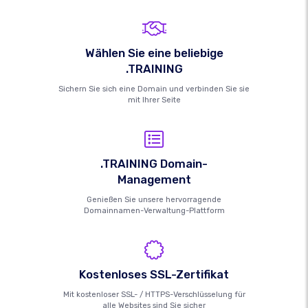
Wählen Sie eine beliebige
.TRAINING
Sichern Sie sich eine Domain und verbinden Sie sie
mit Ihrer Seite
.TRAINING Domain-
Management
Genießen Sie unsere hervorragende
Domainnamen-Verwaltung-Plattform
Kostenloses SSL-Zertifikat
Mit kostenloser SSL- / HTTPS-Verschlüsselung für
alle Websites sind Sie sicher