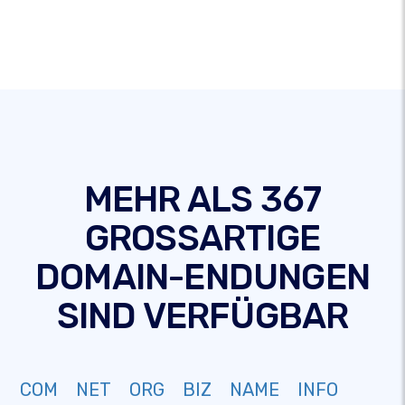
MEHR ALS 367
GROSSARTIGE
DOMAIN-ENDUNGEN
SIND VERFÜGBAR
COM
NET
ORG
BIZ
NAME
INFO