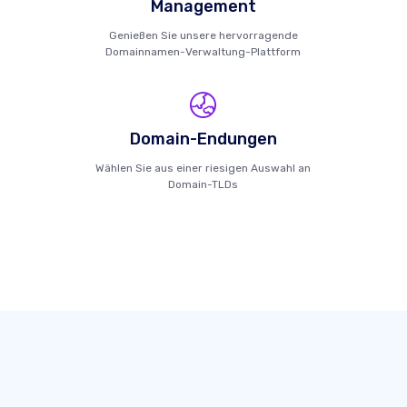
Management
Genießen Sie unsere hervorragende
Domainnamen-Verwaltung-Plattform
Domain-Endungen
Wählen Sie aus einer riesigen Auswahl an
Domain-TLDs