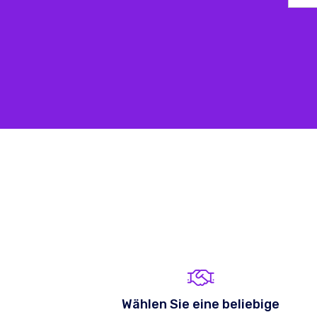
Wählen Sie eine beliebige