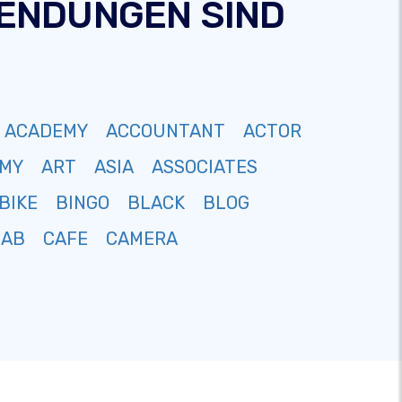
-ENDUNGEN SIND
ACADEMY
ACCOUNTANT
ACTOR
MY
ART
ASIA
ASSOCIATES
BIKE
BINGO
BLACK
BLOG
CAB
CAFE
CAMERA