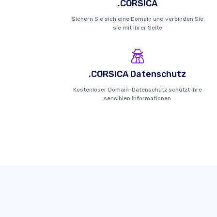
.CORSICA
Sichern Sie sich eine Domain und verbinden Sie
sie mit Ihrer Seite
.CORSICA Datenschutz
Kostenloser Domain-Datenschutz schützt Ihre
sensiblen Informationen