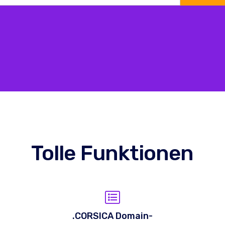
Tolle Funktionen
.CORSICA Domain-