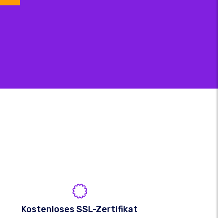
Kostenloses SSL-Zertifikat