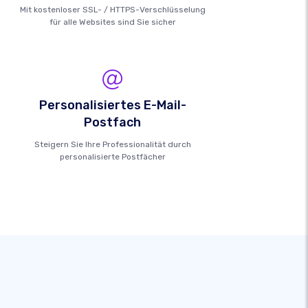
Mit kostenloser SSL- / HTTPS-Verschlüsselung
für alle Websites sind Sie sicher
Personalisiertes E-Mail-
Postfach
Steigern Sie Ihre Professionalität durch
personalisierte Postfächer