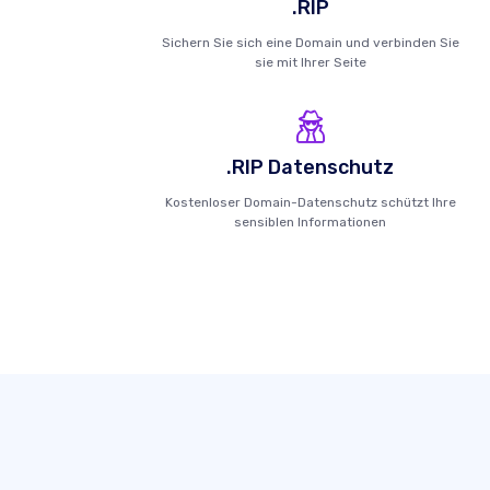
.RIP
Sichern Sie sich eine Domain und verbinden Sie
sie mit Ihrer Seite
.RIP Datenschutz
Kostenloser Domain-Datenschutz schützt Ihre
sensiblen Informationen