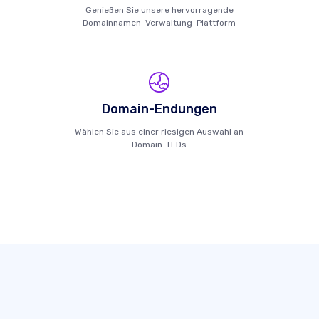
Genießen Sie unsere hervorragende
Domainnamen-Verwaltung-Plattform
Domain-Endungen
Wählen Sie aus einer riesigen Auswahl an
Domain-TLDs