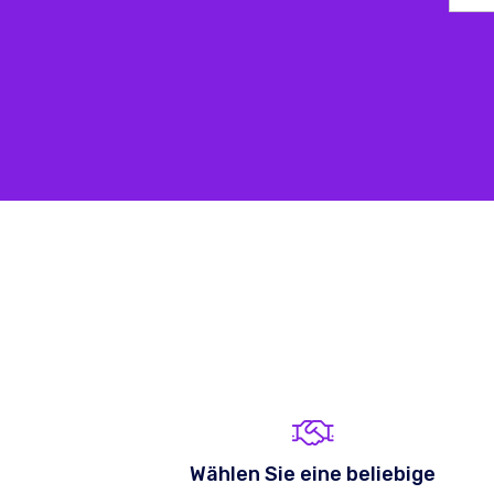
Wählen Sie eine beliebige