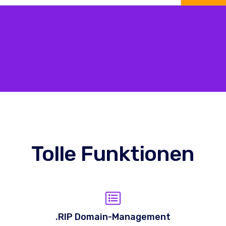
Tolle Funktionen
.RIP Domain-Management