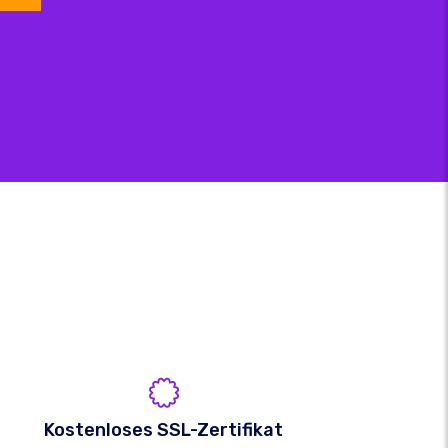
Kostenloses SSL-Zertifikat