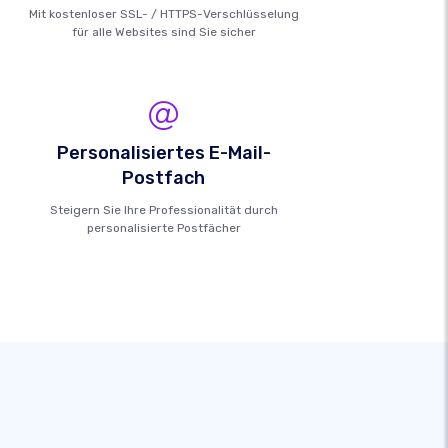
Mit kostenloser SSL- / HTTPS-Verschlüsselung
für alle Websites sind Sie sicher
Personalisiertes E-Mail-
Postfach
Steigern Sie Ihre Professionalität durch
personalisierte Postfächer