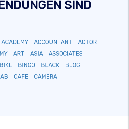
-ENDUNGEN SIND
ACADEMY
ACCOUNTANT
ACTOR
MY
ART
ASIA
ASSOCIATES
BIKE
BINGO
BLACK
BLOG
CAB
CAFE
CAMERA