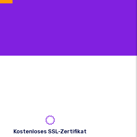
Kostenloses SSL-Zertifikat