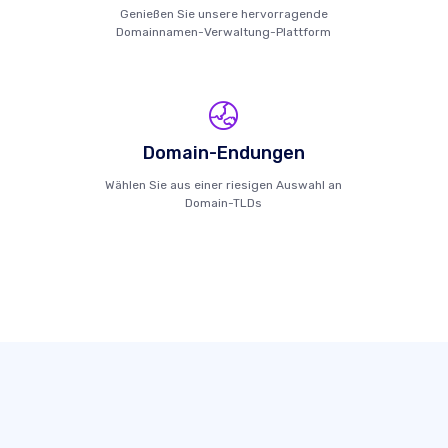
Genießen Sie unsere hervorragende
Domainnamen-Verwaltung-Plattform
Domain-Endungen
Wählen Sie aus einer riesigen Auswahl an
Domain-TLDs