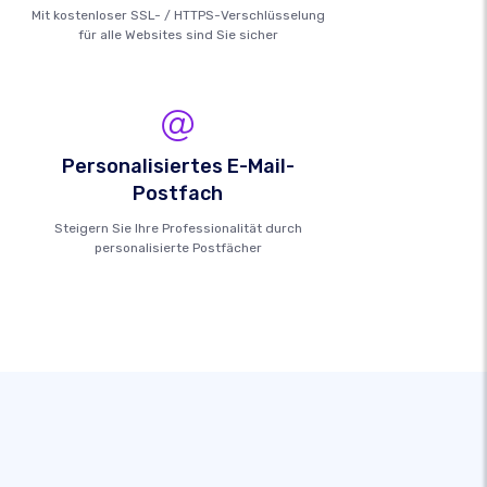
Mit kostenloser SSL- / HTTPS-Verschlüsselung
für alle Websites sind Sie sicher
Personalisiertes E-Mail-
Postfach
Steigern Sie Ihre Professionalität durch
personalisierte Postfächer