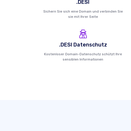
.DESI
Sichern Sie sich eine Domain und verbinden Sie
sie mit Ihrer Seite
.DESI Datenschutz
Kostenloser Domain-Datenschutz schützt Ihre
sensiblen Informationen