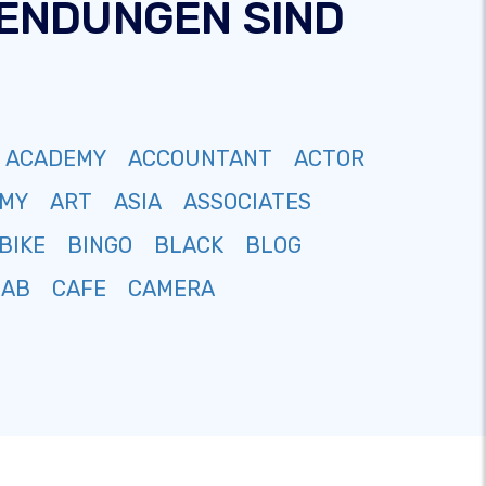
-ENDUNGEN SIND
ACADEMY
ACCOUNTANT
ACTOR
MY
ART
ASIA
ASSOCIATES
BIKE
BINGO
BLACK
BLOG
CAB
CAFE
CAMERA