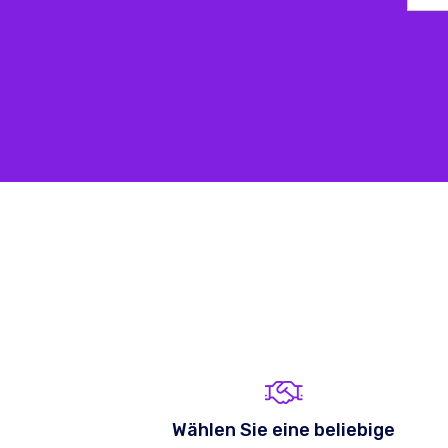
Wählen Sie eine beliebige