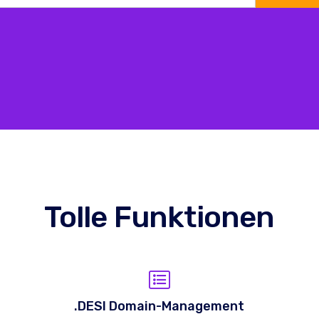
Tolle Funktionen
.DESI Domain-Management