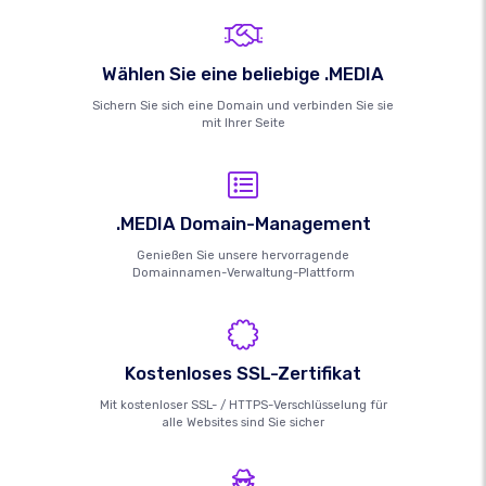
Wählen Sie eine beliebige .MEDIA
Sichern Sie sich eine Domain und verbinden Sie sie
mit Ihrer Seite
.MEDIA Domain-Management
Genießen Sie unsere hervorragende
Domainnamen-Verwaltung-Plattform
Kostenloses SSL-Zertifikat
Mit kostenloser SSL- / HTTPS-Verschlüsselung für
alle Websites sind Sie sicher