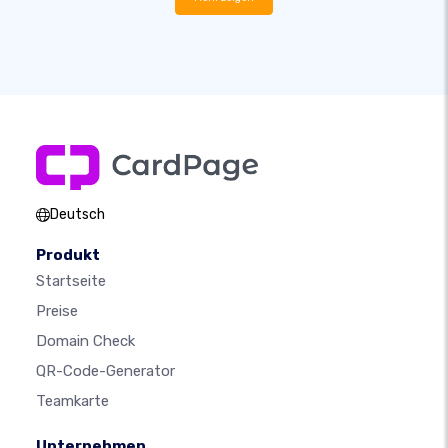
Deutsch
Produkt
Startseite
Preise
Domain Check
QR-Code-Generator
Teamkarte
Unternehmen