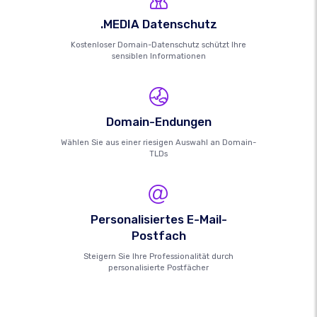
.MEDIA Datenschutz
Kostenloser Domain-Datenschutz schützt Ihre
sensiblen Informationen
Domain-Endungen
Wählen Sie aus einer riesigen Auswahl an Domain-
TLDs
Personalisiertes E-Mail-
Postfach
Steigern Sie Ihre Professionalität durch
personalisierte Postfächer