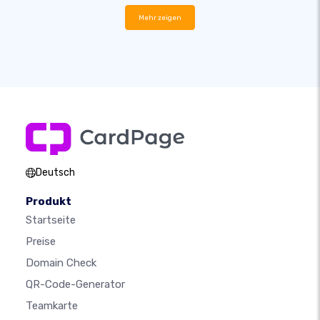
Mehr zeigen
Deutsch
Produkt
Startseite
Preise
Domain Check
QR-Code-Generator
Teamkarte