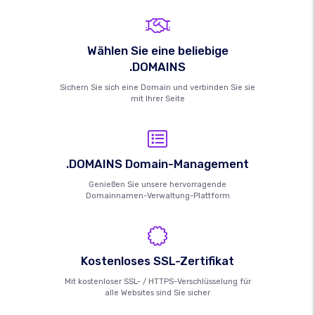
Wählen Sie eine beliebige
.DOMAINS
Sichern Sie sich eine Domain und verbinden Sie sie
mit Ihrer Seite
.DOMAINS Domain-Management
Genießen Sie unsere hervorragende
Domainnamen-Verwaltung-Plattform
Kostenloses SSL-Zertifikat
Mit kostenloser SSL- / HTTPS-Verschlüsselung für
alle Websites sind Sie sicher