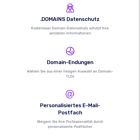
.DOMAINS Datenschutz
Kostenloser Domain-Datenschutz schützt Ihre
sensiblen Informationen
Domain-Endungen
Wählen Sie aus einer riesigen Auswahl an Domain-
TLDs
Personalisiertes E-Mail-
Postfach
Steigern Sie Ihre Professionalität durch
personalisierte Postfächer