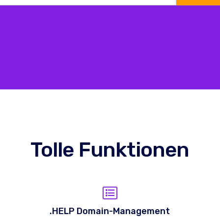
Tolle Funktionen
.HELP Domain-Management