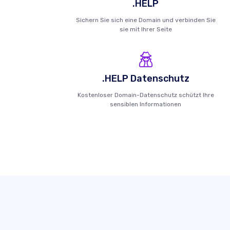
.HELP
Sichern Sie sich eine Domain und verbinden Sie
sie mit Ihrer Seite
.HELP Datenschutz
Kostenloser Domain-Datenschutz schützt Ihre
sensiblen Informationen