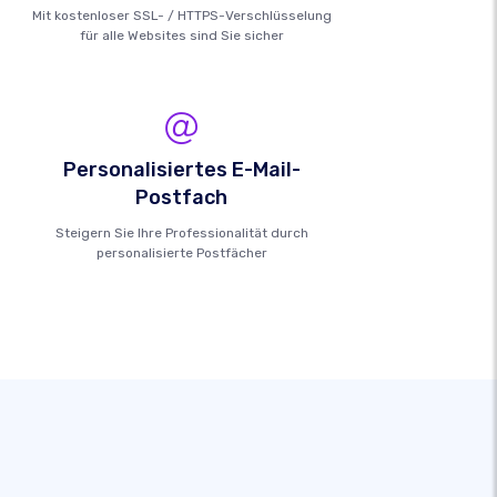
Mit kostenloser SSL- / HTTPS-Verschlüsselung
für alle Websites sind Sie sicher
Personalisiertes E-Mail-
Postfach
Steigern Sie Ihre Professionalität durch
personalisierte Postfächer