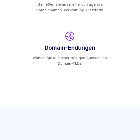
Genießen Sie unsere hervorragende
Domainnamen-Verwaltung-Plattform
Domain-Endungen
Wählen Sie aus einer riesigen Auswahl an
Domain-TLDs