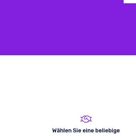
Wählen Sie eine beliebige