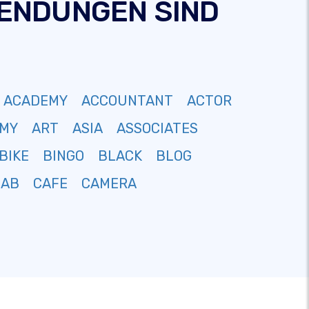
-ENDUNGEN SIND
ACADEMY
ACCOUNTANT
ACTOR
MY
ART
ASIA
ASSOCIATES
BIKE
BINGO
BLACK
BLOG
CAB
CAFE
CAMERA