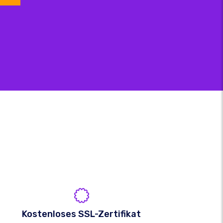
Kostenloses SSL-Zertifikat