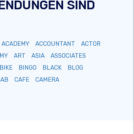
-ENDUNGEN SIND
ACADEMY
ACCOUNTANT
ACTOR
MY
ART
ASIA
ASSOCIATES
BIKE
BINGO
BLACK
BLOG
CAB
CAFE
CAMERA