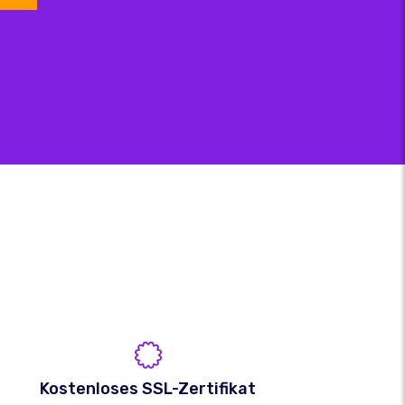
Kostenloses SSL-Zertifikat