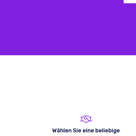
Wählen Sie eine beliebige