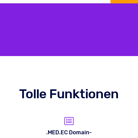
Tolle Funktionen
.MED.EC Domain-