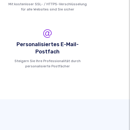
Mit kostenloser SSL- / HTTPS-Verschlüsselung
für alle Websites sind Sie sicher
Personalisiertes E-Mail-
Postfach
Steigern Sie Ihre Professionalität durch
personalisierte Postfächer