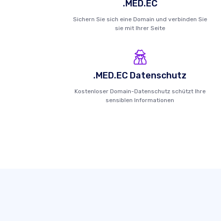
.MED.EC
Sichern Sie sich eine Domain und verbinden Sie
sie mit Ihrer Seite
.MED.EC Datenschutz
Kostenloser Domain-Datenschutz schützt Ihre
sensiblen Informationen