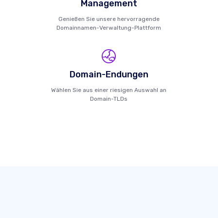
Management
Genießen Sie unsere hervorragende
Domainnamen-Verwaltung-Plattform
Domain-Endungen
Wählen Sie aus einer riesigen Auswahl an
Domain-TLDs