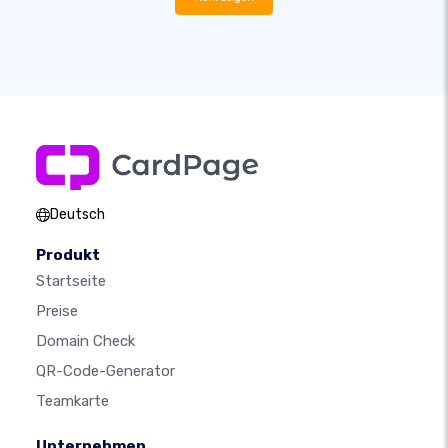
Deutsch
Produkt
Startseite
Preise
Domain Check
QR-Code-Generator
Teamkarte
Unternehmen