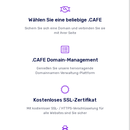
Wählen Sie eine beliebige .CAFE
Sichern Sie sich eine Domain und verbinden Sie sie
mit Ihrer Seite
.CAFE Domain-Management
Genießen Sie unsere hervorragende
Domainnamen-Verwaltung-Plattform
Kostenloses SSL-Zertifikat
Mit kostenloser SSL- / HTTPS-Verschlüsselung für
alle Websites sind Sie sicher