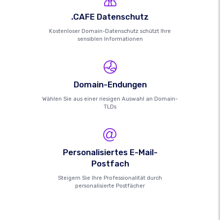
.CAFE Datenschutz
Kostenloser Domain-Datenschutz schützt Ihre
sensiblen Informationen
Domain-Endungen
Wählen Sie aus einer riesigen Auswahl an Domain-
TLDs
Personalisiertes E-Mail-
Postfach
Steigern Sie Ihre Professionalität durch
personalisierte Postfächer