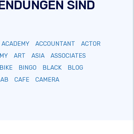
-ENDUNGEN SIND
ACADEMY
ACCOUNTANT
ACTOR
MY
ART
ASIA
ASSOCIATES
BIKE
BINGO
BLACK
BLOG
CAB
CAFE
CAMERA