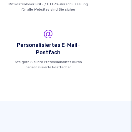
Mit kostenloser SSL- / HTTPS-Verschlüsselung
für alle Websites sind Sie sicher
Personalisiertes E-Mail-
Postfach
Steigern Sie Ihre Professionalität durch
personalisierte Postfächer