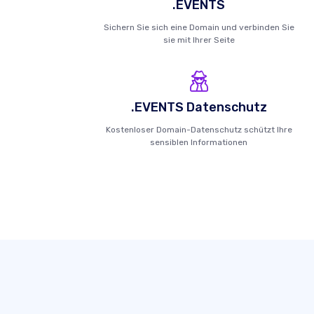
.EVENTS
Sichern Sie sich eine Domain und verbinden Sie
sie mit Ihrer Seite
.EVENTS Datenschutz
Kostenloser Domain-Datenschutz schützt Ihre
sensiblen Informationen