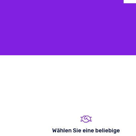
Wählen Sie eine beliebige