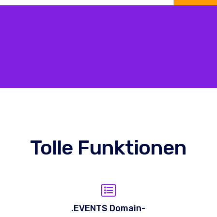
Tolle Funktionen
.EVENTS Domain-