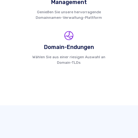
Management
Genießen Sie unsere hervorragende
Domainnamen-Verwaltung-Plattform
Domain-Endungen
Wählen Sie aus einer riesigen Auswahl an
Domain-TLDs