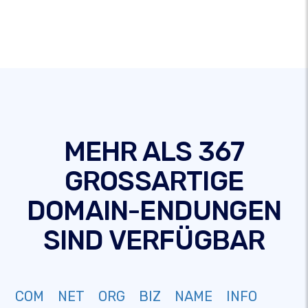
MEHR ALS 367
GROSSARTIGE
DOMAIN-ENDUNGEN
SIND VERFÜGBAR
COM
NET
ORG
BIZ
NAME
INFO