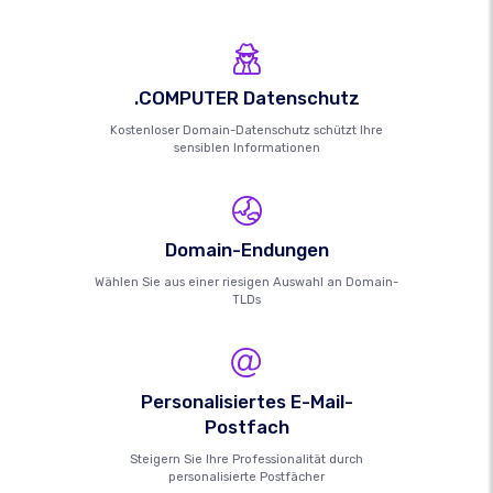
.COMPUTER Datenschutz
Kostenloser Domain-Datenschutz schützt Ihre
sensiblen Informationen
Domain-Endungen
Wählen Sie aus einer riesigen Auswahl an Domain-
TLDs
Personalisiertes E-Mail-
Postfach
Steigern Sie Ihre Professionalität durch
personalisierte Postfächer