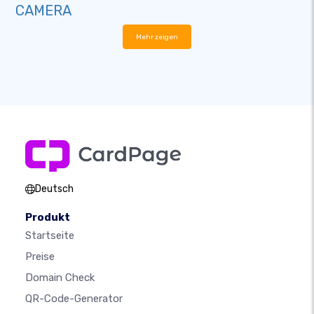
CAMERA
Mehr zeigen
Deutsch
Produkt
Startseite
Preise
Domain Check
QR-Code-Generator