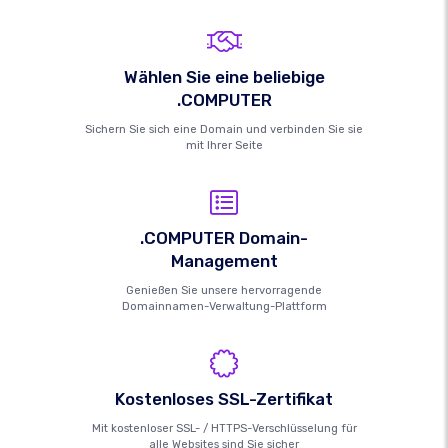
Wählen Sie eine beliebige
.COMPUTER
Sichern Sie sich eine Domain und verbinden Sie sie
mit Ihrer Seite
.COMPUTER Domain-
Management
Genießen Sie unsere hervorragende
Domainnamen-Verwaltung-Plattform
Kostenloses SSL-Zertifikat
Mit kostenloser SSL- / HTTPS-Verschlüsselung für
alle Websites sind Sie sicher