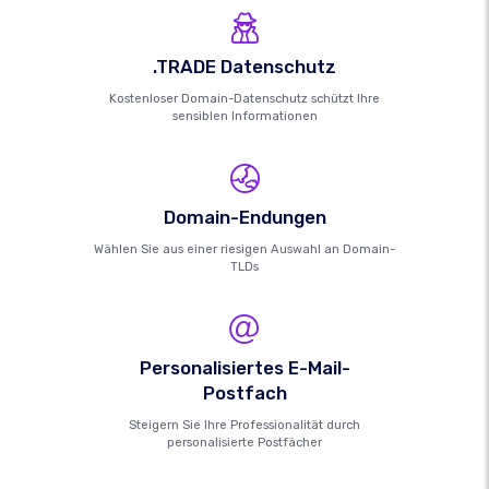
.TRADE Datenschutz
Kostenloser Domain-Datenschutz schützt Ihre
sensiblen Informationen
Domain-Endungen
Wählen Sie aus einer riesigen Auswahl an Domain-
TLDs
Personalisiertes E-Mail-
Postfach
Steigern Sie Ihre Professionalität durch
personalisierte Postfächer