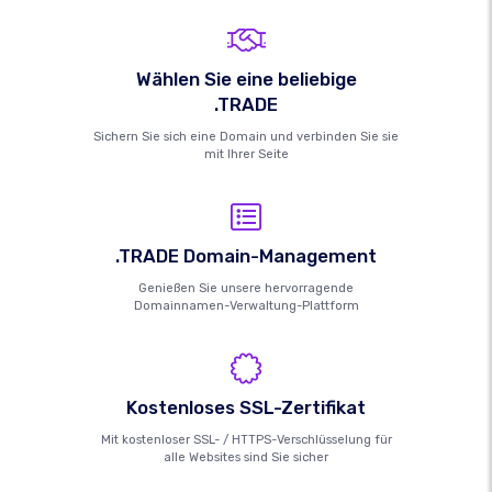
Wählen Sie eine beliebige
.TRADE
Sichern Sie sich eine Domain und verbinden Sie sie
mit Ihrer Seite
.TRADE Domain-Management
Genießen Sie unsere hervorragende
Domainnamen-Verwaltung-Plattform
Kostenloses SSL-Zertifikat
Mit kostenloser SSL- / HTTPS-Verschlüsselung für
alle Websites sind Sie sicher