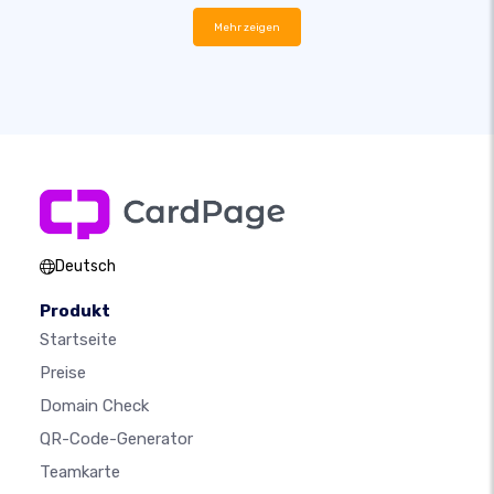
Mehr zeigen
Deutsch
Produkt
Startseite
Preise
Domain Check
QR-Code-Generator
Teamkarte