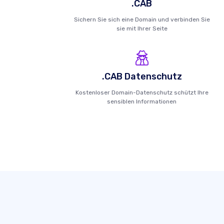
.CAB
Sichern Sie sich eine Domain und verbinden Sie
sie mit Ihrer Seite
.CAB Datenschutz
Kostenloser Domain-Datenschutz schützt Ihre
sensiblen Informationen