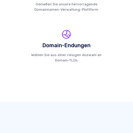
Genießen Sie unsere hervorragende
Domainnamen-Verwaltung-Plattform
Domain-Endungen
Wählen Sie aus einer riesigen Auswahl an
Domain-TLDs