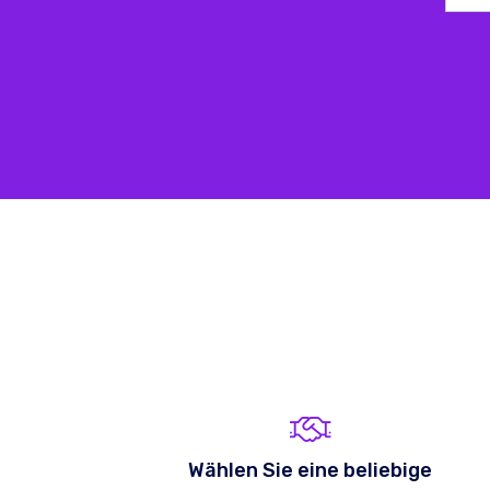
Wählen Sie eine beliebige