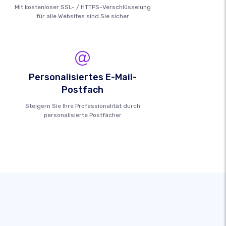
Mit kostenloser SSL- / HTTPS-Verschlüsselung
für alle Websites sind Sie sicher
Personalisiertes E-Mail-
Postfach
Steigern Sie Ihre Professionalität durch
personalisierte Postfächer