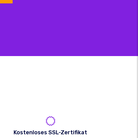
Kostenloses SSL-Zertifikat