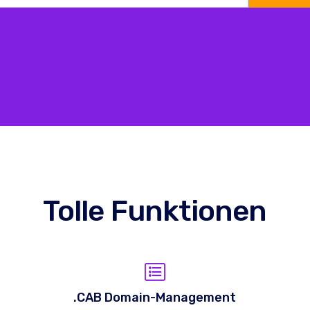
Tolle Funktionen
.CAB Domain-Management