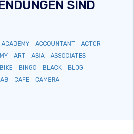
-ENDUNGEN SIND
ACADEMY
ACCOUNTANT
ACTOR
MY
ART
ASIA
ASSOCIATES
BIKE
BINGO
BLACK
BLOG
CAB
CAFE
CAMERA