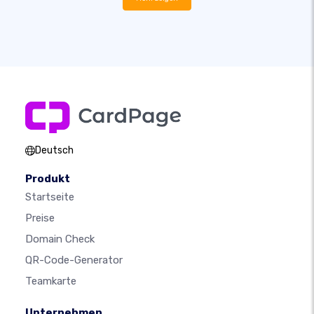
Deutsch
Produkt
Startseite
Preise
Domain Check
QR-Code-Generator
Teamkarte
Unternehmen