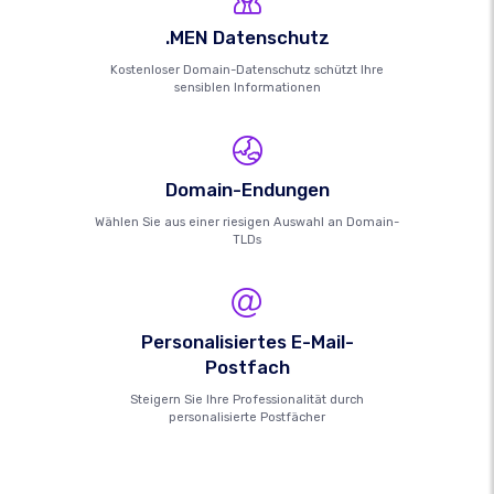
.MEN Datenschutz
Kostenloser Domain-Datenschutz schützt Ihre
sensiblen Informationen
Domain-Endungen
Wählen Sie aus einer riesigen Auswahl an Domain-
TLDs
Personalisiertes E-Mail-
Postfach
Steigern Sie Ihre Professionalität durch
personalisierte Postfächer