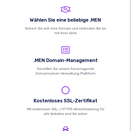
Wählen Sie eine beliebige .MEN
Sichern Sie sich eine Domain und verbinden Sie sie
mit Ihrer Seite
.MEN Domain-Management
Genießen Sie unsere hervorragende
Domainnamen-Verwaltung-Plattform
Kostenloses SSL-Zertifikat
Mit kostenloser SSL- / HTTPS-Verschlüsselung für
alle Websites sind Sie sicher