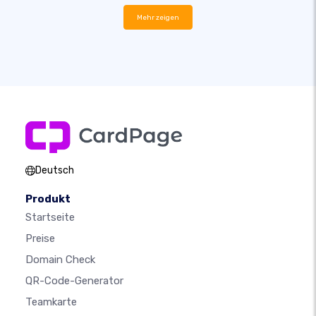
Mehr zeigen
Deutsch
Produkt
Startseite
Preise
Domain Check
QR-Code-Generator
Teamkarte