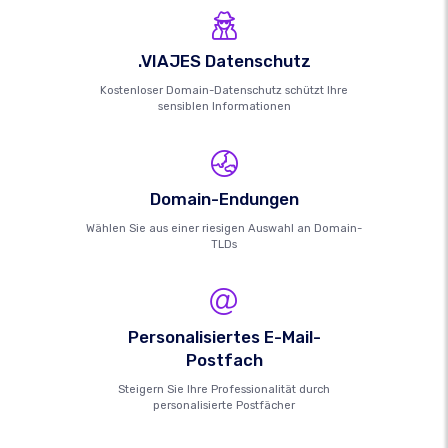
.VIAJES Datenschutz
Kostenloser Domain-Datenschutz schützt Ihre
sensiblen Informationen
Domain-Endungen
Wählen Sie aus einer riesigen Auswahl an Domain-
TLDs
Personalisiertes E-Mail-
Postfach
Steigern Sie Ihre Professionalität durch
personalisierte Postfächer