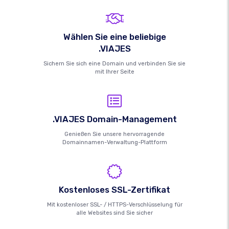
Wählen Sie eine beliebige
.VIAJES
Sichern Sie sich eine Domain und verbinden Sie sie
mit Ihrer Seite
.VIAJES Domain-Management
Genießen Sie unsere hervorragende
Domainnamen-Verwaltung-Plattform
Kostenloses SSL-Zertifikat
Mit kostenloser SSL- / HTTPS-Verschlüsselung für
alle Websites sind Sie sicher