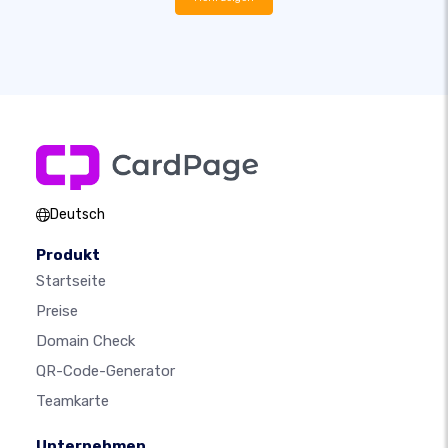
Deutsch
Produkt
Startseite
Preise
Domain Check
QR-Code-Generator
Teamkarte
Unternehmen