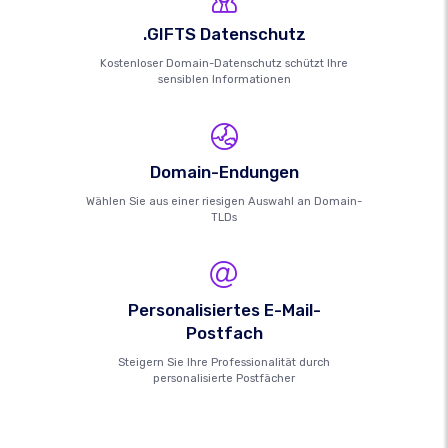
.GIFTS Datenschutz
Kostenloser Domain-Datenschutz schützt Ihre
sensiblen Informationen
Domain-Endungen
Wählen Sie aus einer riesigen Auswahl an Domain-
TLDs
Personalisiertes E-Mail-
Postfach
Steigern Sie Ihre Professionalität durch
personalisierte Postfächer