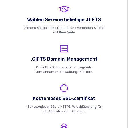
Wählen Sie eine beliebige .GIFTS
Sichern Sie sich eine Domain und verbinden Sie sie
mit Ihrer Seite
.GIFTS Domain-Management
Genießen Sie unsere hervorragende
Domainnamen-Verwaltung-Plattform
Kostenloses SSL-Zertifikat
Mit kostenloser SSL- / HTTPS-Verschlüsselung für
alle Websites sind Sie sicher