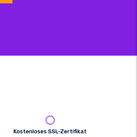
Kostenloses SSL-Zertifikat