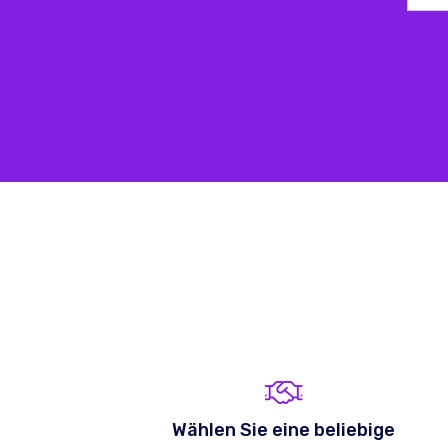
Wählen Sie eine beliebige