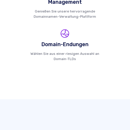
Management
Genießen Sie unsere hervorragende
Domainnamen-Verwaltung-Plattform
Domain-Endungen
Wählen Sie aus einer riesigen Auswahl an
Domain-TLDs