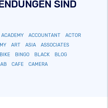
-ENDUNGEN SIND
ACADEMY
ACCOUNTANT
ACTOR
MY
ART
ASIA
ASSOCIATES
BIKE
BINGO
BLACK
BLOG
CAB
CAFE
CAMERA