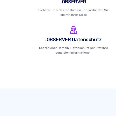
.OBSERVER
Sichern Sie sich eine Domain und verbinden Sie
sie mit Ihrer Seite
.OBSERVER Datenschutz
Kostenloser Domain-Datenschutz schützt Ihre
sensiblen Informationen