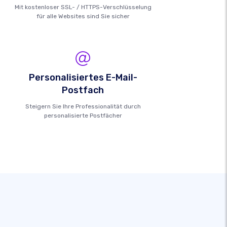
Mit kostenloser SSL- / HTTPS-Verschlüsselung
für alle Websites sind Sie sicher
Personalisiertes E-Mail-
Postfach
Steigern Sie Ihre Professionalität durch
personalisierte Postfächer