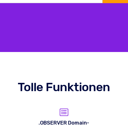
Tolle Funktionen
.OBSERVER Domain-