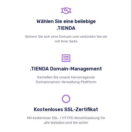
Wählen Sie eine beliebige
.TIENDA
Sichern Sie sich eine Domain und verbinden Sie sie
mit Ihrer Seite
.TIENDA Domain-Management
Genießen Sie unsere hervorragende
Domainnamen-Verwaltung-Plattform
Kostenloses SSL-Zertifikat
Mit kostenloser SSL- / HTTPS-Verschlüsselung für
alle Websites sind Sie sicher