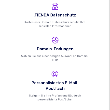
.TIENDA Datenschutz
Kostenloser Domain-Datenschutz schützt Ihre
sensiblen Informationen
Domain-Endungen
Wählen Sie aus einer riesigen Auswahl an Domain-
TLDs
Personalisiertes E-Mail-
Postfach
Steigern Sie Ihre Professionalität durch
personalisierte Postfächer