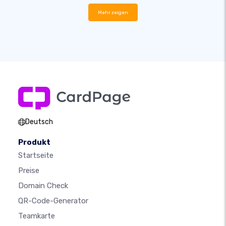
Mehr zeigen
Deutsch
Produkt
Startseite
Preise
Domain Check
QR-Code-Generator
Teamkarte