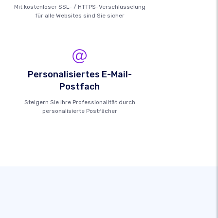
Mit kostenloser SSL- / HTTPS-Verschlüsselung
für alle Websites sind Sie sicher
Personalisiertes E-Mail-
Postfach
Steigern Sie Ihre Professionalität durch
personalisierte Postfächer