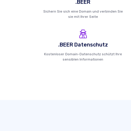
.BEER
Sichern Sie sich eine Domain und verbinden Sie
sie mit Ihrer Seite
.BEER Datenschutz
Kostenloser Domain-Datenschutz schützt Ihre
sensiblen Informationen