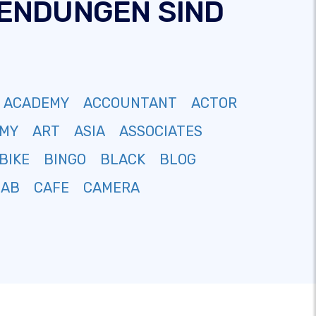
-ENDUNGEN SIND
ACADEMY
ACCOUNTANT
ACTOR
MY
ART
ASIA
ASSOCIATES
BIKE
BINGO
BLACK
BLOG
CAB
CAFE
CAMERA