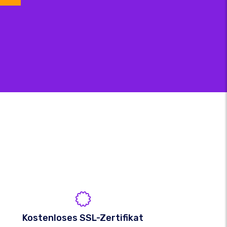
Kostenloses SSL-Zertifikat