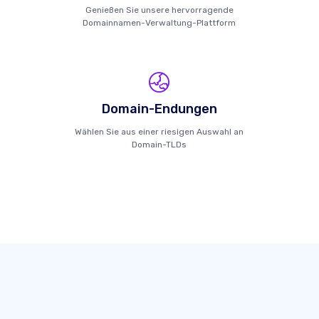
Genießen Sie unsere hervorragende
Domainnamen-Verwaltung-Plattform
Domain-Endungen
Wählen Sie aus einer riesigen Auswahl an
Domain-TLDs