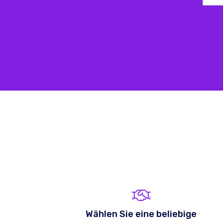
Wählen Sie eine beliebige