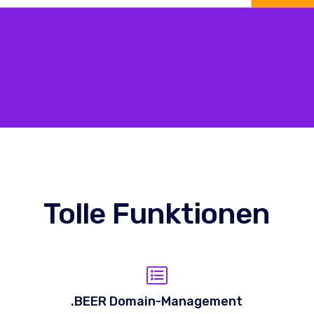
Tolle Funktionen
.BEER Domain-Management