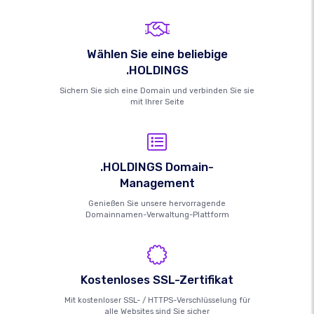
Wählen Sie eine beliebige
.HOLDINGS
Sichern Sie sich eine Domain und verbinden Sie sie
mit Ihrer Seite
.HOLDINGS Domain-
Management
Genießen Sie unsere hervorragende
Domainnamen-Verwaltung-Plattform
Kostenloses SSL-Zertifikat
Mit kostenloser SSL- / HTTPS-Verschlüsselung für
alle Websites sind Sie sicher