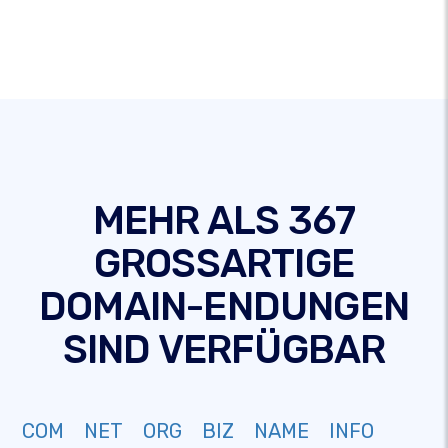
MEHR ALS 367
GROSSARTIGE
DOMAIN-ENDUNGEN
SIND VERFÜGBAR
COM
NET
ORG
BIZ
NAME
INFO