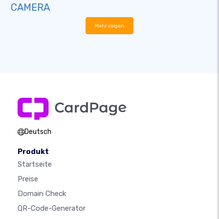
CAMERA
Mehr zeigen
Deutsch
Produkt
Startseite
Preise
Domain Check
QR-Code-Generator