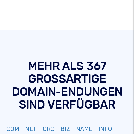
MEHR ALS 367
GROSSARTIGE
DOMAIN-ENDUNGEN
SIND VERFÜGBAR
COM
NET
ORG
BIZ
NAME
INFO