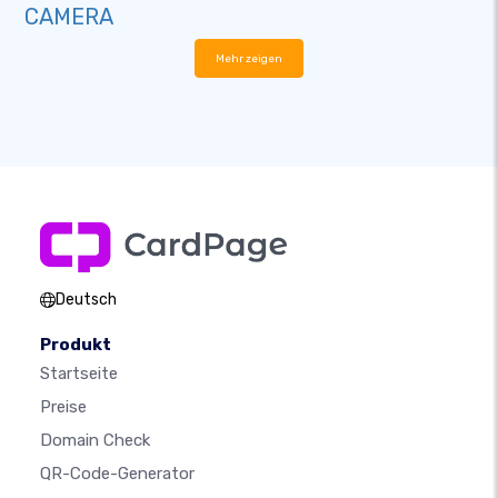
CAMERA
Mehr zeigen
Deutsch
Produkt
Startseite
Preise
Domain Check
QR-Code-Generator