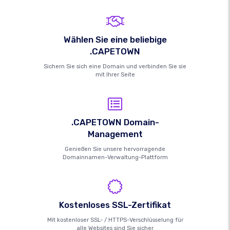
Wählen Sie eine beliebige
.CAPETOWN
Sichern Sie sich eine Domain und verbinden Sie sie
mit Ihrer Seite
.CAPETOWN Domain-
Management
Genießen Sie unsere hervorragende
Domainnamen-Verwaltung-Plattform
Kostenloses SSL-Zertifikat
Mit kostenloser SSL- / HTTPS-Verschlüsselung für
alle Websites sind Sie sicher