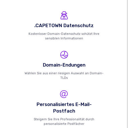
.CAPETOWN Datenschutz
Kostenloser Domain-Datenschutz schützt Ihre
sensiblen Informationen
Domain-Endungen
Wählen Sie aus einer riesigen Auswahl an Domain-
TLDs
Personalisiertes E-Mail-
Postfach
Steigern Sie Ihre Professionalität durch
personalisierte Postfächer