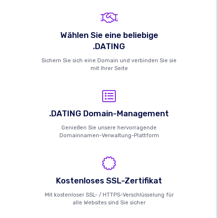
Wählen Sie eine beliebige
.DATING
Sichern Sie sich eine Domain und verbinden Sie sie
mit Ihrer Seite
.DATING Domain-Management
Genießen Sie unsere hervorragende
Domainnamen-Verwaltung-Plattform
Kostenloses SSL-Zertifikat
Mit kostenloser SSL- / HTTPS-Verschlüsselung für
alle Websites sind Sie sicher