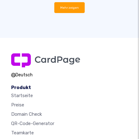
Mehr zeigen
Deutsch
Produkt
Startseite
Preise
Domain Check
QR-Code-Generator
Teamkarte