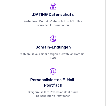
.DATING Datenschutz
Kostenloser Domain-Datenschutz schützt Ihre
sensiblen Informationen
Domain-Endungen
Wählen Sie aus einer riesigen Auswahl an Domain-
TLDs
Personalisiertes E-Mail-
Postfach
Steigern Sie Ihre Professionalität durch
personalisierte Postfächer