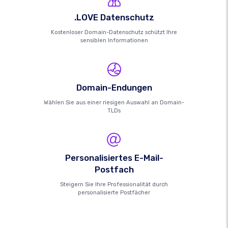
.LOVE Datenschutz
Kostenloser Domain-Datenschutz schützt Ihre
sensiblen Informationen
Domain-Endungen
Wählen Sie aus einer riesigen Auswahl an Domain-
TLDs
Personalisiertes E-Mail-
Postfach
Steigern Sie Ihre Professionalität durch
personalisierte Postfächer