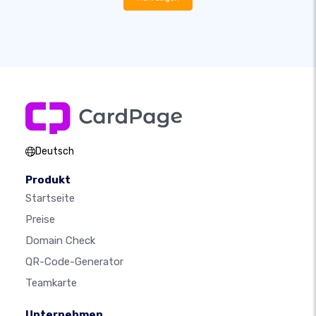
Deutsch
Produkt
Startseite
Preise
Domain Check
QR-Code-Generator
Teamkarte
Unternehmen