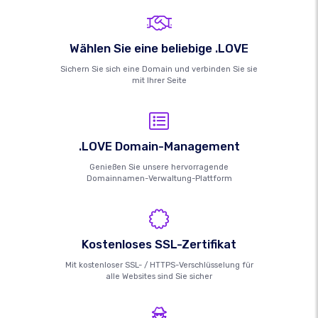
Wählen Sie eine beliebige .LOVE
Sichern Sie sich eine Domain und verbinden Sie sie
mit Ihrer Seite
.LOVE Domain-Management
Genießen Sie unsere hervorragende
Domainnamen-Verwaltung-Plattform
Kostenloses SSL-Zertifikat
Mit kostenloser SSL- / HTTPS-Verschlüsselung für
alle Websites sind Sie sicher