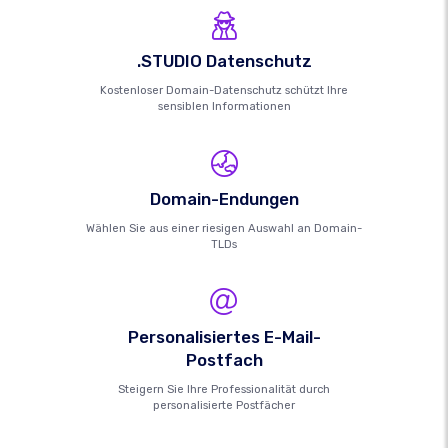
.STUDIO Datenschutz
Kostenloser Domain-Datenschutz schützt Ihre
sensiblen Informationen
Domain-Endungen
Wählen Sie aus einer riesigen Auswahl an Domain-
TLDs
Personalisiertes E-Mail-
Postfach
Steigern Sie Ihre Professionalität durch
personalisierte Postfächer