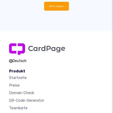
Mehr zeigen
Deutsch
Produkt
Startseite
Preise
Domain Check
QR-Code-Generator
Teamkarte