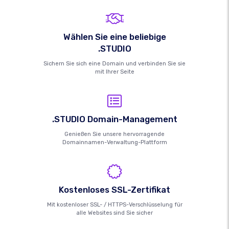
Wählen Sie eine beliebige
.STUDIO
Sichern Sie sich eine Domain und verbinden Sie sie
mit Ihrer Seite
.STUDIO Domain-Management
Genießen Sie unsere hervorragende
Domainnamen-Verwaltung-Plattform
Kostenloses SSL-Zertifikat
Mit kostenloser SSL- / HTTPS-Verschlüsselung für
alle Websites sind Sie sicher